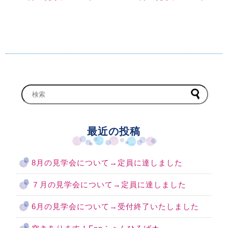
最近の投稿
8月の見学会について→定員に達しました
７月の見学会について→定員に達しました
6月の見学会について→受付終了いたしました