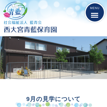
9月の見学について