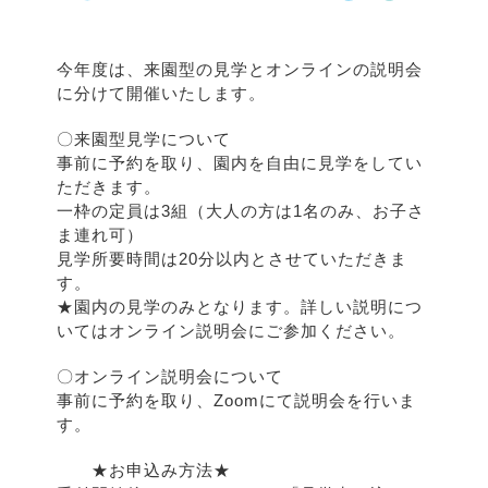
今年度は、来園型の見学とオンラインの説明会
に分けて開催いたします。
〇来園型見学について
事前に予約を取り、園内を自由に見学をしてい
ただきます。
一枠の定員は3組（大人の方は1名のみ、お子さ
ま連れ可）
見学所要時間は20分以内とさせていただきま
す。
★園内の見学のみとなります。詳しい説明につ
いてはオンライン説明会にご参加ください。
〇オンライン説明会について
事前に予約を取り、Zoomにて説明会を行いま
す。
★お申込み方法★