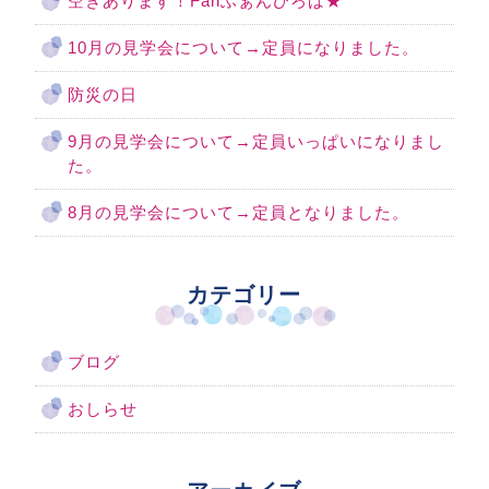
空きあります！Fanふぁんひろば★
10月の見学会について→定員になりました。
防災の日
9月の見学会について→定員いっぱいになりまし
た。
8月の見学会について→定員となりました。
カテゴリー
ブログ
おしらせ