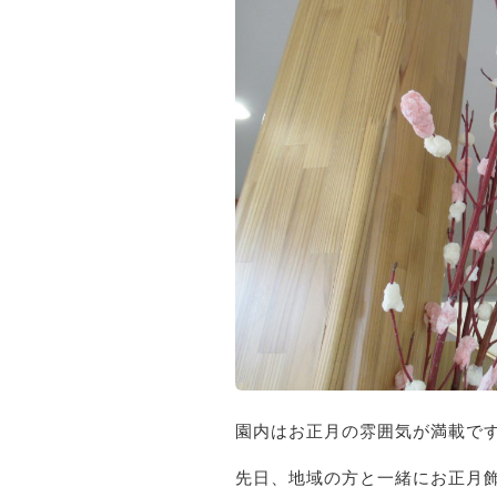
園内はお正月の雰囲気が満載で
先日、地域の方と一緒にお正月