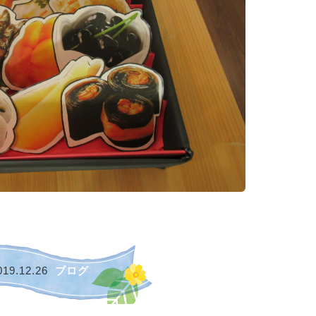
019.12.26
ブログ