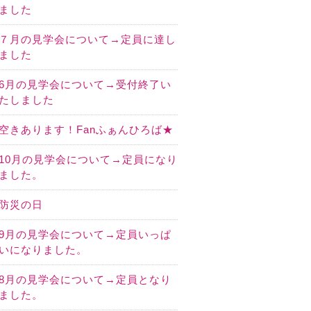
ました
７月の見学会について→定員に達し
ました
6月の見学会について→受付終了い
たしました
空きあります！Fanふぁんひろば★
10月の見学会について→定員になり
ました。
防災の日
9月の見学会について→定員いっぱ
いになりました。
8月の見学会について→定員となり
ました。