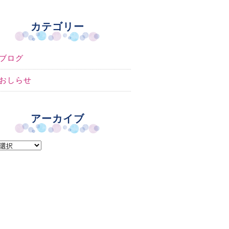
カテゴリー
ブログ
おしらせ
アーカイブ